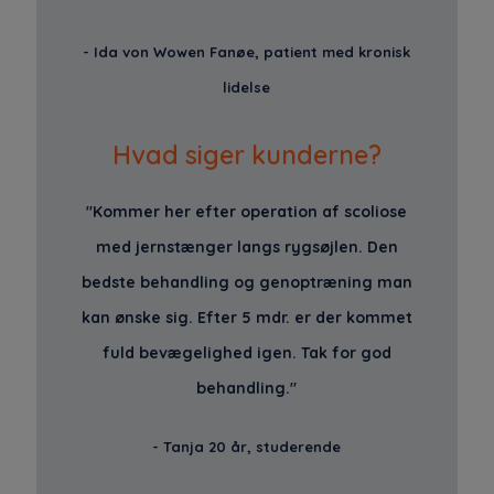
- Ida von Wowen Fanøe, patient med kronisk
lidelse
Hvad siger kunderne?
"Kommer her efter operation af scoliose
med jernstænger langs rygsøjlen. Den
bedste behandling og genoptræning man
kan ønske sig. Efter 5 mdr. er der kommet
fuld bevægelighed igen. Tak for god
behandling."
- Tanja 20 år, studerende