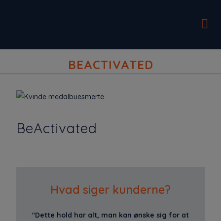
BEACTIVATED
BeActivated
Hvad siger kunderne?
"Dette hold har alt, man kan ønske sig for at