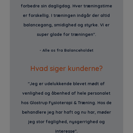
forbedre sin dagligdag. Hver træningstime
er forskellig. I træningen indgår der altid
balancegang, smidighed og styrke. Vi er
super glade for træningen".
- Alle os fra Balanceholdet
Hvad siger kunderne?
"Jeg er udelukkende blevet mødt af
venlighed og åbenhed af hele personalet
hos Glostrup Fysioterapi & Træning. Hos de
behandlere jeg har haft og nu har, møder
jeg stor faglighed, nysgerrighed og
interesse".