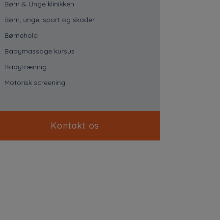
Børn & Unge klinikken
Børn, unge, sport og skader
Børnehold
Babymassage kursus
Babytræning
Motorisk screening
Kontakt os