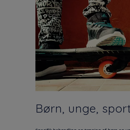
Børn, unge, spor