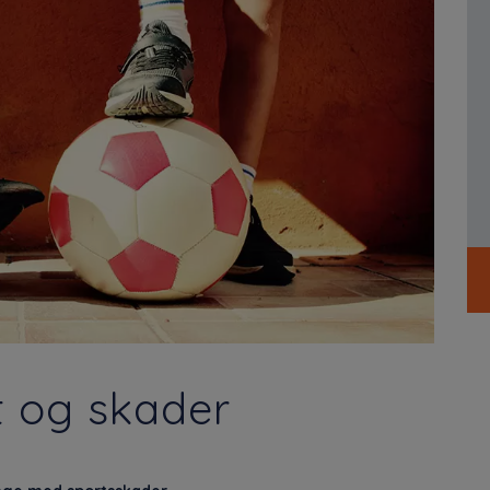
t og skader