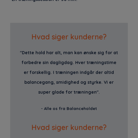
Hvad siger kunderne?
"Dette hold har alt, man kan ønske sig for at
forbedre sin dagligdag. Hver træningstime
er forskellig. I træningen indgår der altid
balancegang, smidighed og styrke. Vi er
super glade for træningen".
- Alle os fra Balanceholdet
Hvad siger kunderne?